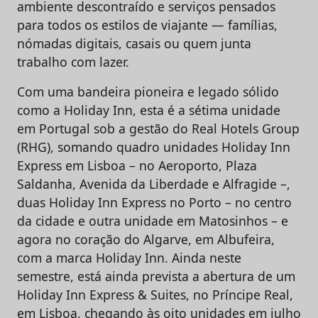
ambiente descontraído e serviços pensados
para todos os estilos de viajante — famílias,
nómadas digitais, casais ou quem junta
trabalho com lazer.
Com uma bandeira pioneira e legado sólido
como a Holiday Inn, esta é a sétima unidade
em Portugal sob a gestão do Real Hotels Group
(RHG), somando quadro unidades Holiday Inn
Express em Lisboa – no Aeroporto, Plaza
Saldanha, Avenida da Liberdade e Alfragide –,
duas Holiday Inn Express no Porto – no centro
da cidade e outra unidade em Matosinhos – e
agora no coração do Algarve, em Albufeira,
com a marca Holiday Inn. Ainda neste
semestre, está ainda prevista a abertura de um
Holiday Inn Express & Suites, no Príncipe Real,
em Lisboa, chegando às oito unidades em julho