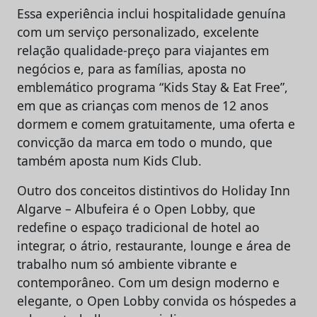
Essa experiência inclui hospitalidade genuína
com um serviço personalizado, excelente
relação qualidade-preço para viajantes em
negócios e, para as famílias, aposta no
emblemático programa “Kids Stay & Eat Free”,
em que as crianças com menos de 12 anos
dormem e comem gratuitamente, uma oferta e
convicção da marca em todo o mundo, que
também aposta num Kids Club.
Outro dos conceitos distintivos do Holiday Inn
Algarve – Albufeira é o Open Lobby, que
redefine o espaço tradicional de hotel ao
integrar, o átrio, restaurante, lounge e área de
trabalho num só ambiente vibrante e
contemporâneo. Com um design moderno e
elegante, o Open Lobby convida os hóspedes a