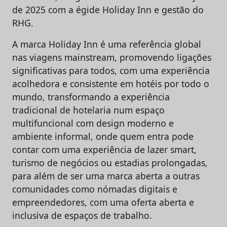
de 2025 com a égide Holiday Inn e gestão do
RHG.
A marca Holiday Inn é uma referência global
nas viagens mainstream, promovendo ligações
significativas para todos, com uma experiência
acolhedora e consistente em hotéis por todo o
mundo, transformando a experiência
tradicional de hotelaria num espaço
multifuncional com design moderno e
ambiente informal, onde quem entra pode
contar com uma experiência de lazer smart,
turismo de negócios ou estadias prolongadas,
para além de ser uma marca aberta a outras
comunidades como nómadas digitais e
empreendedores, com uma oferta aberta e
inclusiva de espaços de trabalho.