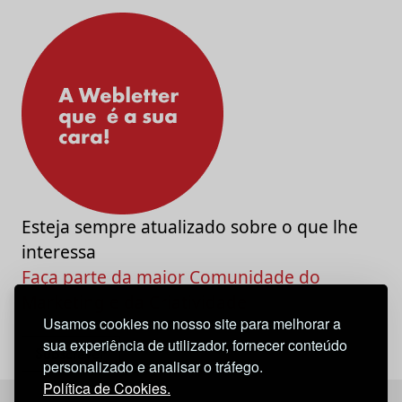
Esteja sempre atualizado sobre o que lhe
interessa
Faça parte da maior Comunidade do
Marketing e da Criatividade
Usamos cookies no nosso site para melhorar a
sua experiência de utilizador, fornecer conteúdo
personalizado e analisar o tráfego.
Política de Cookies.