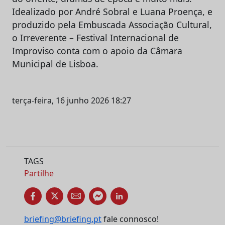
Idealizado por André Sobral e Luana Proença, e
produzido pela Embuscada Associação Cultural,
o Irreverente – Festival Internacional de
Improviso conta com o apoio da Câmara
Municipal de Lisboa.
terça-feira, 16 junho 2026 18:27
TAGS
Partilhe
briefing@briefing.pt
fale connosco!