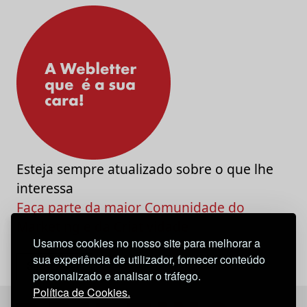
Esteja sempre atualizado sobre o que lhe
interessa
Faça parte da maior Comunidade do
Marketing e da Criatividade
Usamos cookies no nosso site para melhorar a
sua experiência de utilizador, fornecer conteúdo
personalizado e analisar o tráfego.
Política de Cookies.