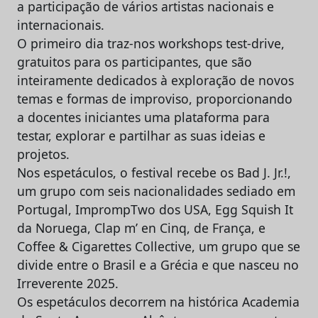
a participação de vários artistas nacionais e
internacionais.
O primeiro dia traz-nos workshops test-drive,
gratuitos para os participantes, que são
inteiramente dedicados à exploração de novos
temas e formas de improviso, proporcionando
a docentes iniciantes uma plataforma para
testar, explorar e partilhar as suas ideias e
projetos.
Nos espetáculos, o festival recebe os Bad J. Jr.!,
um grupo com seis nacionalidades sediado em
Portugal, ImprompTwo dos USA, Egg Squish It
da Noruega, Clap m’ en Cinq, de França, e
Coffee & Cigarettes Collective, um grupo que se
divide entre o Brasil e a Grécia e que nasceu no
Irreverente 2025.
Os espetáculos decorrem na histórica Academia