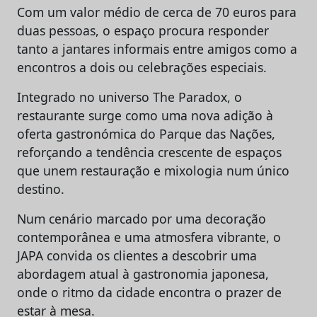
Com um valor médio de cerca de 70 euros para
duas pessoas, o espaço procura responder
tanto a jantares informais entre amigos como a
encontros a dois ou celebrações especiais.
Integrado no universo The Paradox, o
restaurante surge como uma nova adição à
oferta gastronómica do Parque das Nações,
reforçando a tendência crescente de espaços
que unem restauração e mixologia num único
destino.
Num cenário marcado por uma decoração
contemporânea e uma atmosfera vibrante, o
JAPA convida os clientes a descobrir uma
abordagem atual à gastronomia japonesa,
onde o ritmo da cidade encontra o prazer de
estar à mesa.