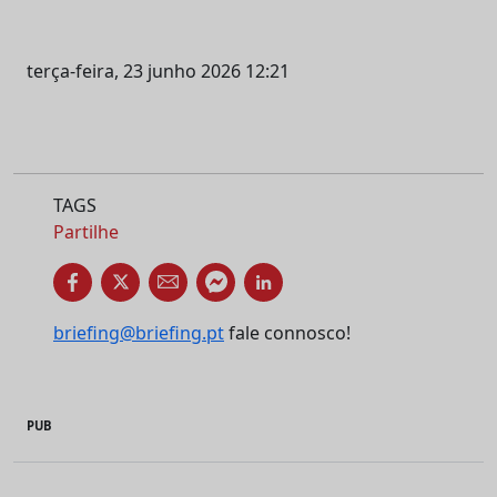
terça-feira, 23 junho 2026 12:21
TAGS
Partilhe
briefing@briefing.pt
fale connosco!
PUB