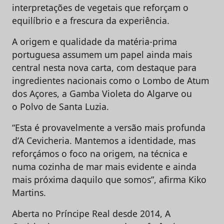
interpretações de vegetais que reforçam o
equilíbrio e a frescura da experiência.
A origem e qualidade da matéria-prima
portuguesa assumem um papel ainda mais
central nesta nova carta, com destaque para
ingredientes nacionais como o Lombo de Atum
dos Açores, a Gamba Violeta do Algarve ou
o Polvo de Santa Luzia.
“Esta é provavelmente a versão mais profunda
d’A Cevicheria. Mantemos a identidade, mas
reforçámos o foco na origem, na técnica e
numa cozinha de mar mais evidente e ainda
mais próxima daquilo que somos”, afirma Kiko
Martins.
Aberta no Príncipe Real desde 2014, A