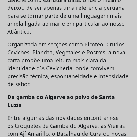
deixou de ser apenas uma referência peruana
para se tornar parte de uma linguagem mais
ampla ligada ao mar e em particular ao nosso
Atlântico.
Organizada em secções como Picoteo, Crudos,
Ceviches, Plancha, Vegetales e Postres, a nova
carta propõe uma leitura mais clara da
identidade d´A Cevicheria, onde convivem
precisão técnica, espontaneidade e intensidade
de sabor.
Da gamba do Algarve ao polvo de Santa
Luzia
Entre algumas das novidades encontram-se
os Croquetes de Gamba do Algarve, as Vieiras
com Ají Amarillo, o Bacalhau de Cura ou novas