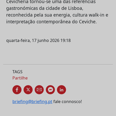
Cevicheria tornou-se uma das referências
gastronómicas da cidade de Lisboa,
reconhecida pela sua energia, cultura walk-in e
interpretação contemporânea do Ceviche.
quarta-feira, 17 junho 2026 19:18
TAGS
Partilhe
briefing@briefing.pt
fale connosco!