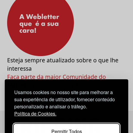
Esteja sempre atualizado sobre o que lhe
interessa
Faça parte da maior Comunidade do
Marketing e da Criatividade
Usamos cookies no nosso site para melhorar a
sua experiência de utilizador, fornecer conteúdo
personalizado e analisar o tráfego.
Política de Cookies.
Permitir Todos