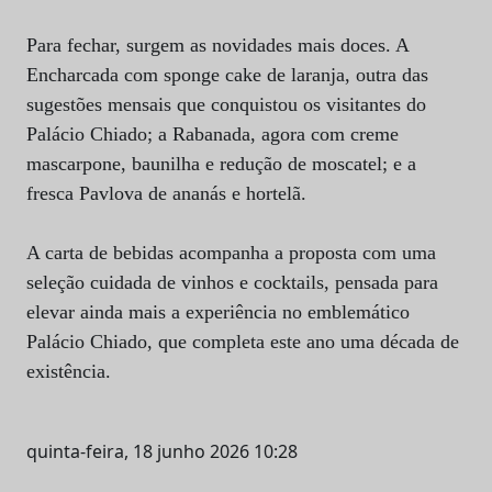
Para fechar, surgem as novidades mais doces. A
Encharcada com sponge cake de laranja, outra das
sugestões mensais que conquistou os visitantes do
Palácio Chiado; a Rabanada, agora com creme
mascarpone, baunilha e redução de moscatel; e a
fresca Pavlova de ananás e hortelã.
A carta de bebidas acompanha a proposta com uma
seleção cuidada de vinhos e cocktails, pensada para
elevar ainda mais a experiência no emblemático
Palácio Chiado, que completa este ano uma década de
existência.
quinta-feira, 18 junho 2026 10:28