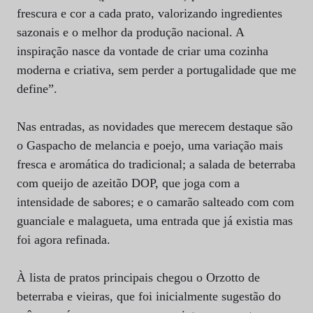
frescura e cor a cada prato, valorizando ingredientes
sazonais e o melhor da produção nacional. A
inspiração nasce da vontade de criar uma cozinha
moderna e criativa, sem perder a portugalidade que me
define”.
Nas entradas, as novidades que merecem destaque são
o Gaspacho de melancia e poejo, uma variação mais
fresca e aromática do tradicional; a salada de beterraba
com queijo de azeitão DOP, que joga com a
intensidade de sabores; e o camarão salteado com com
guanciale e malagueta, uma entrada que já existia mas
foi agora refinada.
À lista de pratos principais chegou o Orzotto de
beterraba e vieiras, que foi inicialmente sugestão do