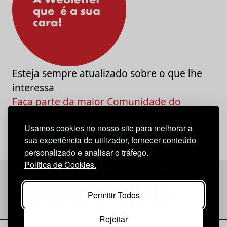
Esteja sempre atualizado sobre o que lhe
interessa
Faça parte da maior Comunidade do
Marketing e da Criatividade
Usamos cookies no nosso site para melhorar a
sua experiência de utilizador, fornecer conteúdo
personalizado e analisar o tráfego.
Política de Cookies.
Permitir Todos
Rejeitar