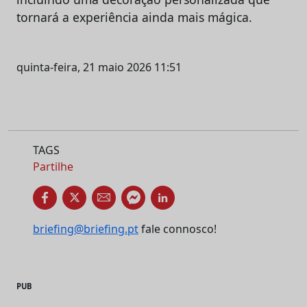
tornará a experiência ainda mais mágica.
quinta-feira, 21 maio 2026 11:51
TAGS
Partilhe
briefing@briefing.pt
fale connosco!
PUB