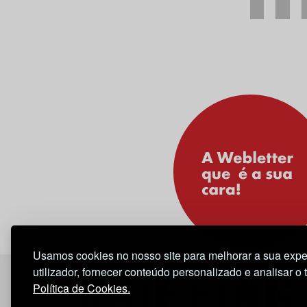
Usamos cookies no nosso site para melhorar a sua expe
utilizador, fornecer conteúdo personalizado e analisar o 
Política de Cookies.