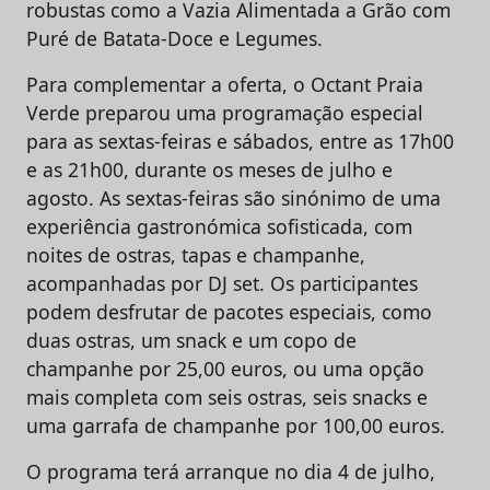
robustas como a Vazia Alimentada a Grão com
Puré de Batata-Doce e Legumes.
Para complementar a oferta, o Octant Praia
Verde preparou uma programação especial
para as sextas-feiras e sábados, entre as 17h00
e as 21h00, durante os meses de julho e
agosto. As sextas-feiras são sinónimo de uma
experiência gastronómica sofisticada, com
noites de ostras, tapas e champanhe,
acompanhadas por DJ set. Os participantes
podem desfrutar de pacotes especiais, como
duas ostras, um snack e um copo de
champanhe por 25,00 euros, ou uma opção
mais completa com seis ostras, seis snacks e
uma garrafa de champanhe por 100,00 euros.
O programa terá arranque no dia 4 de julho,