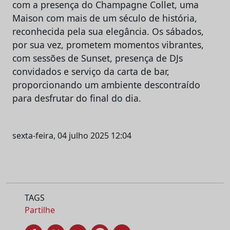
com a presença do Champagne Collet, uma
Maison com mais de um século de história,
reconhecida pela sua elegância. Os sábados,
por sua vez, prometem momentos vibrantes,
com sessões de Sunset, presença de DJs
convidados e serviço da carta de bar,
proporcionando um ambiente descontraído
para desfrutar do final do dia.
sexta-feira, 04 julho 2025 12:04
TAGS
Partilhe