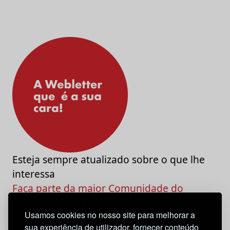
Esteja sempre atualizado sobre o que lhe
interessa
Faça parte da maior Comunidade do
Marketing e da Criatividade
Usamos cookies no nosso site para melhorar a
sua experiência de utilizador, fornecer conteúdo