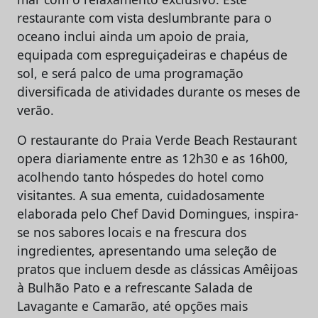
restaurante com vista deslumbrante para o
oceano inclui ainda um apoio de praia,
equipada com espreguiçadeiras e chapéus de
sol, e será palco de uma programação
diversificada de atividades durante os meses de
verão.
O restaurante do Praia Verde Beach Restaurant
opera diariamente entre as 12h30 e as 16h00,
acolhendo tanto hóspedes do hotel como
visitantes. A sua ementa, cuidadosamente
elaborada pelo Chef David Domingues, inspira-
se nos sabores locais e na frescura dos
ingredientes, apresentando uma seleção de
pratos que incluem desde as clássicas Amêijoas
à Bulhão Pato e a refrescante Salada de
Lavagante e Camarão, até opções mais