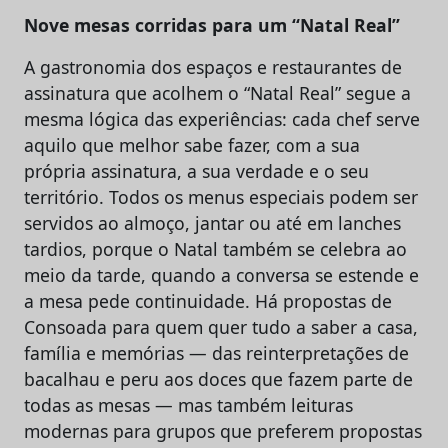
Nove mesas corridas para um “Natal Real”
A gastronomia dos espaços e restaurantes de
assinatura que acolhem o “Natal Real” segue a
mesma lógica das experiências: cada chef serve
aquilo que melhor sabe fazer, com a sua
própria assinatura, a sua verdade e o seu
território. Todos os menus especiais podem ser
servidos ao almoço, jantar ou até em lanches
tardios, porque o Natal também se celebra ao
meio da tarde, quando a conversa se estende e
a mesa pede continuidade. Há propostas de
Consoada para quem quer tudo a saber a casa,
família e memórias — das reinterpretações de
bacalhau e peru aos doces que fazem parte de
todas as mesas — mas também leituras
modernas para grupos que preferem propostas