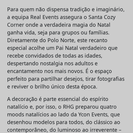
Para quem não dispensa tradição e imaginário,
a equipa Real Events assegura o Santa Cozy
Corner onde a verdadeira magia do Natal
ganha vida, seja para grupos ou famílias.
Diretamente do Polo Norte, este recanto
especial acolhe um Pai Natal verdadeiro que
recebe convidados de todas as idades,
despertando nostalgia nos adultos e
encantamento nos mais novos. É o espaço
perfeito para partilhar desejos, tirar fotografias
e reviver o brilho único desta época.
A decoração é parte essencial do espírito
natalício e, por isso, o RHG preparou quatro
moods natalícios ao lado da Ycon Events, que
desenhou modelos para todos, do clássico ao
contemporâneo, do luminoso ao irreverente –