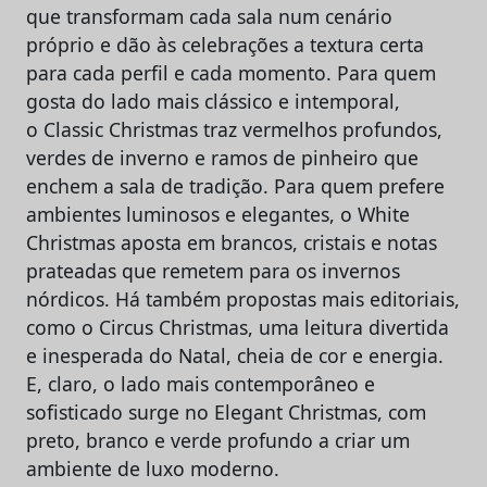
que transformam cada sala num cenário
próprio e dão às celebrações a textura certa
para cada perfil e cada momento. Para quem
gosta do lado mais clássico e intemporal,
o Classic Christmas traz vermelhos profundos,
verdes de inverno e ramos de pinheiro que
enchem a sala de tradição. Para quem prefere
ambientes luminosos e elegantes, o White
Christmas aposta em brancos, cristais e notas
prateadas que remetem para os invernos
nórdicos. Há também propostas mais editoriais,
como o Circus Christmas, uma leitura divertida
e inesperada do Natal, cheia de cor e energia.
E, claro, o lado mais contemporâneo e
sofisticado surge no Elegant Christmas, com
preto, branco e verde profundo a criar um
ambiente de luxo moderno.