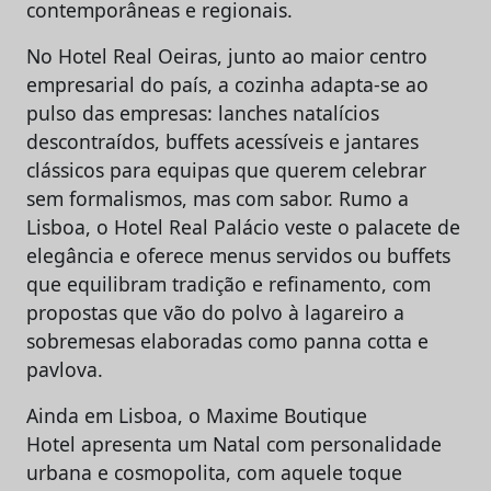
contemporâneas e regionais.
No Hotel Real Oeiras, junto ao maior centro
empresarial do país, a cozinha adapta-se ao
pulso das empresas: lanches natalícios
descontraídos, buffets acessíveis e jantares
clássicos para equipas que querem celebrar
sem formalismos, mas com sabor. Rumo a
Lisboa, o Hotel Real Palácio veste o palacete de
elegância e oferece menus servidos ou buffets
que equilibram tradição e refinamento, com
propostas que vão do polvo à lagareiro a
sobremesas elaboradas como panna cotta e
pavlova.
Ainda em Lisboa, o Maxime Boutique
Hotel apresenta um Natal com personalidade
urbana e cosmopolita, com aquele toque