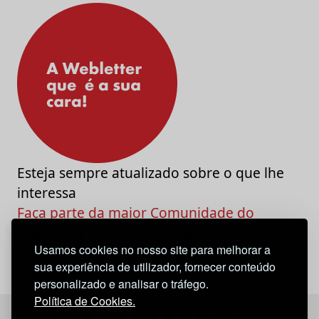
Esteja sempre atualizado sobre o que lhe
interessa
Faça parte da maior Comunidade do
Marketing e da Criatividade
Usamos cookies no nosso site para melhorar a
sua experiência de utilizador, fornecer conteúdo
personalizado e analisar o tráfego.
Política de Cookies.