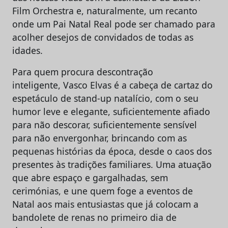
Film Orchestra e, naturalmente, um recanto
onde um Pai Natal Real pode ser chamado para
acolher desejos de convidados de todas as
idades.
Para quem procura descontração
inteligente, Vasco Elvas é a cabeça de cartaz do
espetáculo de stand-up natalício, com o seu
humor leve e elegante, suficientemente afiado
para não descorar, suficientemente sensível
para não envergonhar, brincando com as
pequenas histórias da época, desde o caos dos
presentes às tradições familiares. Uma atuação
que abre espaço e gargalhadas, sem
cerimónias, e une quem foge a eventos de
Natal aos mais entusiastas que já colocam a
bandolete de renas no primeiro dia de