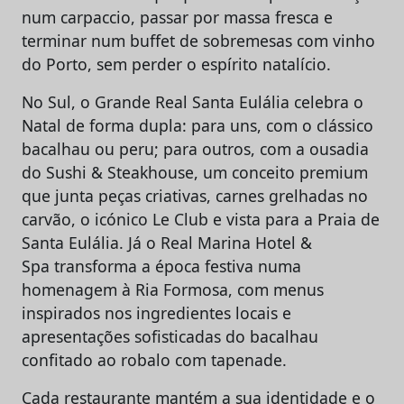
num carpaccio, passar por massa fresca e
terminar num buffet de sobremesas com vinho
do Porto, sem perder o espírito natalício.
No Sul, o Grande Real Santa Eulália celebra o
Natal de forma dupla: para uns, com o clássico
bacalhau ou peru; para outros, com a ousadia
do Sushi & Steakhouse, um conceito premium
que junta peças criativas, carnes grelhadas no
carvão, o icónico Le Club e vista para a Praia de
Santa Eulália. Já o Real Marina Hotel &
Spa transforma a época festiva numa
homenagem à Ria Formosa, com menus
inspirados nos ingredientes locais e
apresentações sofisticadas do bacalhau
confitado ao robalo com tapenade.
Cada restaurante mantém a sua identidade e o