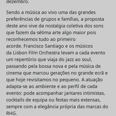
dezembro.
Sendo a música ao vivo uma das grandes
preferências de grupos e famílias, a proposta
deste ano vive da nostalgia coletiva dos sons
que fazem da sétima arte algo maior pois
reconhecemos tudo ao primeiro
acorde. Francisco Santiago e os músicos
da Lisbon Film Orchestra levam a cada evento
um repertório que viaja do jazz ao soul,
passando pela bossa nova e pela música de
cinema que marcou gerações no grande ecrã e
que hoje revisitamos no pequeno. A atuação
adapta-se ao ambiente e ao perfil de cada
evento: pode acompanhar jantares intimistas,
cocktails de equipa ou festas mais extensas,
sempre com a elegância própria das marcas do
RHG.