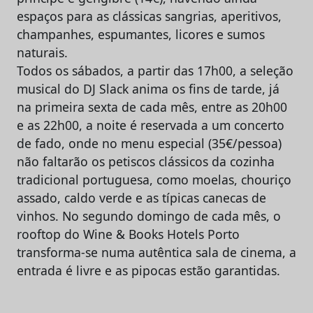
espaços para as clássicas sangrias, aperitivos,
champanhes, espumantes, licores e sumos
naturais.
Todos os sábados, a partir das 17h00, a seleção
musical do DJ Slack anima os fins de tarde, já
na primeira sexta de cada mês, entre as 20h00
e as 22h00, a noite é reservada a um concerto
de fado, onde no menu especial (35€/pessoa)
não faltarão os petiscos clássicos da cozinha
tradicional portuguesa, como moelas, chouriço
assado, caldo verde e as típicas canecas de
vinhos. No segundo domingo de cada mês, o
rooftop do Wine & Books Hotels Porto
transforma-se numa autêntica sala de cinema, a
entrada é livre e as pipocas estão garantidas.