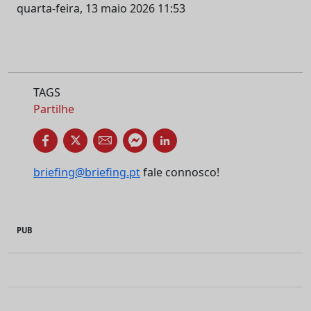
quarta-feira, 13 maio 2026 11:53
TAGS
Partilhe
briefing@briefing.pt
fale connosco!
PUB