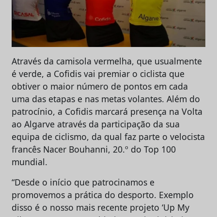
Através da camisola vermelha, que usualmente
é verde, a Cofidis vai premiar o ciclista que
obtiver o maior número de pontos em cada
uma das etapas e nas metas volantes. Além do
patrocínio, a Cofidis marcará presença na Volta
ao Algarve através da participação da sua
equipa de ciclismo, da qual faz parte o velocista
francês Nacer Bouhanni, 20.º do Top 100
mundial.
“Desde o início que patrocinamos e
promovemos a prática do desporto. Exemplo
disso é o nosso mais recente projeto ‘Up My