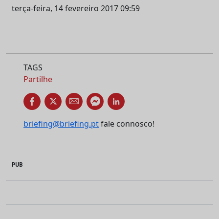
terça-feira, 14 fevereiro 2017 09:59
TAGS
Partilhe
briefing@briefing.pt
fale connosco!
PUB