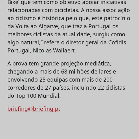
Bike’ que tem como objetivo apoiar iniciativas
relacionadas com bicicletas. A nossa associação
ao ciclismo é histórica pelo que, este patrocínio
da Volta ao Algarve, que traz a Portugal os
melhores ciclistas da atualidade, surgiu como
algo natural,” refere o diretor geral da Cofidis
Portugal, Nicolas Wallaert.
A prova tem grande projeção mediática,
chegando a mais de 68 milhões de lares e
envolvendo 25 equipas com mais de 200
corredores de 27 países, incluindo 22 ciclistas
do Top 100 Mundial.
briefing@briefing.pt