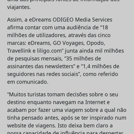
viajantes.
Assim, a eDreams ODIGEO Media Services
afirma contar com uma audiência de “18
milhões de utilizadores, através das cinco
marcas: eDreams, GO Voyages, Opodo,
Travellink e liligo.com” junta ainda mil milhões
de pesquisas mensais, “35 milhões de
assinantes das newsletters” e “1,4 milhões de
seguidores nas redes sociais”, como referido
em comunicado.
“Muitos turistas tomam decisões sobre o seu
destino enquanto navegam na Internet e
acabam por fazer uma viagem sobre a qual não
tinha pensado antes, após se ter inspirado num
website de viagens. Isto deixa bem claro a
nossa capacidade de influência para despertar