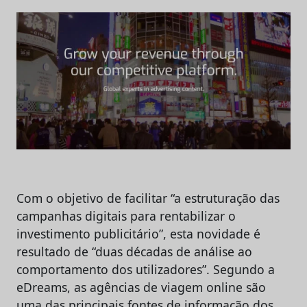
Com o objetivo de facilitar “a estruturação das
campanhas digitais para rentabilizar o
investimento publicitário”, esta novidade é
resultado de “duas décadas de análise ao
comportamento dos utilizadores”. Segundo a
eDreams, as agências de viagem online são
uma das principais fontes de informação dos