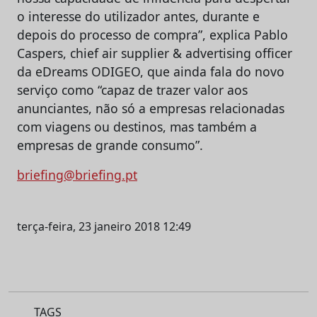
o interesse do utilizador antes, durante e
depois do processo de compra”, explica Pablo
Caspers, chief air supplier & advertising officer
da eDreams ODIGEO, que ainda fala do novo
serviço como “capaz de trazer valor aos
anunciantes, não só a empresas relacionadas
com viagens ou destinos, mas também a
empresas de grande consumo”.
briefing@briefing.pt
terça-feira, 23 janeiro 2018 12:49
TAGS