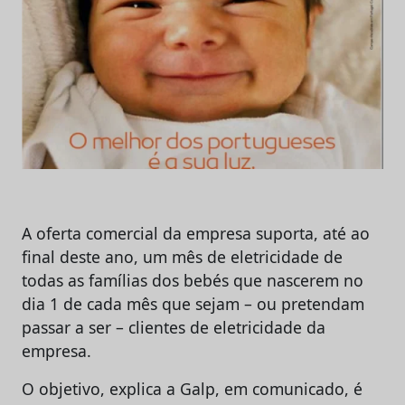
A oferta comercial da empresa suporta, até ao
final deste ano, um mês de eletricidade de
todas as famílias dos bebés que nascerem no
dia 1 de cada mês que sejam – ou pretendam
passar a ser – clientes de eletricidade da
empresa.
O objetivo, explica a Galp, em comunicado, é