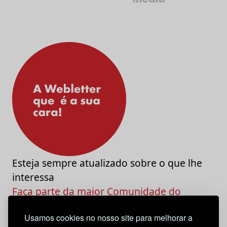
Esteja sempre atualizado sobre o que lhe
interessa
Faça parte da maior Comunidade do
Marketing e da Criatividade
Usamos cookies no nosso site para melhorar a