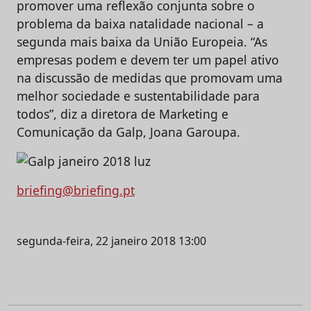
promover uma reflexão conjunta sobre o
problema da baixa natalidade nacional – a
segunda mais baixa da União Europeia. “As
empresas podem e devem ter um papel ativo
na discussão de medidas que promovam uma
melhor sociedade e sustentabilidade para
todos”, diz a diretora de Marketing e
Comunicação da Galp, Joana Garoupa.
briefing@briefing.pt
segunda-feira, 22 janeiro 2018 13:00