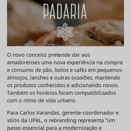
O novo conceito pretende dar aos
amadorenses uma nova experiência na compra
e consumo de pão, bolos e cafés em pequenos-
almoços, lanches e outras ocasiões, mantendo
os produtos conhecidos e adicionando novos.
Também os horários foram compatibilizados
com o ritmo de vida urbano.
Para Carlos Varandas, gerente-coordenador e
sócio da UPAL, o rebranding representa “um
passo essencial para a modernização e