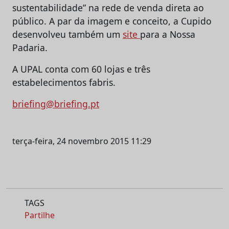
sustentabilidade” na rede de venda direta ao
público. A par da imagem e conceito, a Cupido
desenvolveu também um
site
para a Nossa
Padaria.
A UPAL conta com 60 lojas e três
estabelecimentos fabris.
briefing@briefing.pt
terça-feira, 24 novembro 2015 11:29
TAGS
Partilhe