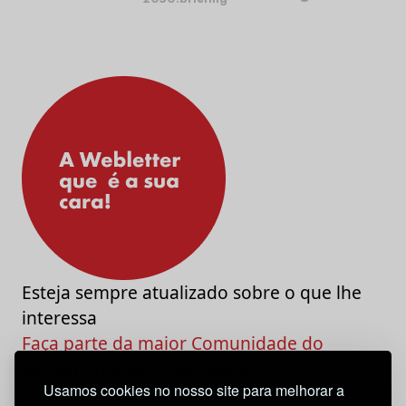
Esteja sempre atualizado sobre o que lhe
interessa
Faça parte da maior Comunidade do
Marketing e da Criatividade
Usamos cookies no nosso site para melhorar a