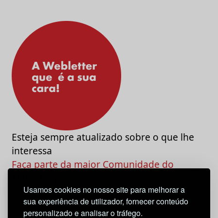
Esteja sempre atualizado sobre o que lhe
interessa
Faça parte da maior Comunidade do
Marketing e da Criatividade
Usamos cookies no nosso site para melhorar a
sua experiência de utilizador, fornecer conteúdo
personalizado e analisar o tráfego.