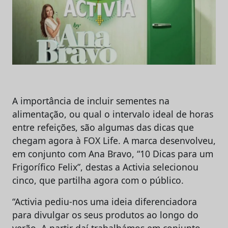
A importância de incluir sementes na
alimentação, ou qual o intervalo ideal de horas
entre refeições, são algumas das dicas que
chegam agora à FOX Life. A marca desenvolveu,
em conjunto com Ana Bravo, “10 Dicas para um
Frigorífico Felix”, destas a Activia selecionou
cinco, que partilha agora com o público.
“Activia pediu-nos uma ideia diferenciadora
para divulgar os seus produtos ao longo do