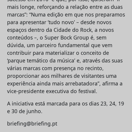
mais longe, reforçando a relação entre as duas
marcas”: “Numa edição em que nos preparamos
para apresentar ‘tudo novo’ – desde novos
espaços dentro da Cidade do Rock, a novos
conteúdos –, o Super Bock Group é, sem
dúvida, um parceiro fundamental que vem
contribuir para materializar o conceito de
‘parque temático da música’ e, através das suas
várias marcas com presença no recinto,
proporcionar aos milhares de visitantes uma
experiência ainda mais arrebatadora”, afirma a
vice-presidente executiva do festival.
A iniciativa está marcada para os dias 23, 24, 19
e 30 de junho.
briefing@briefing.pt