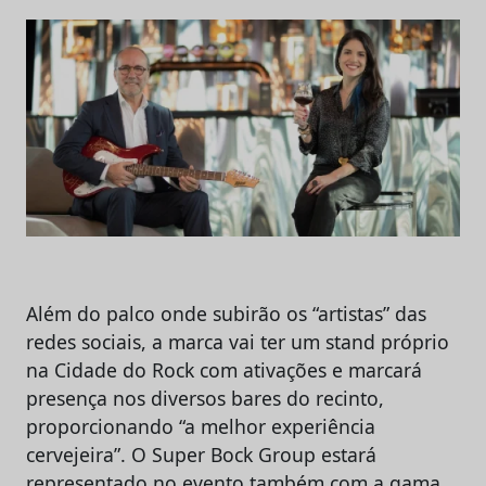
Além do palco onde subirão os “artistas” das
redes sociais, a marca vai ter um stand próprio
na Cidade do Rock com ativações e marcará
presença nos diversos bares do recinto,
proporcionando “a melhor experiência
cervejeira”. O Super Bock Group estará
representado no evento também com a gama