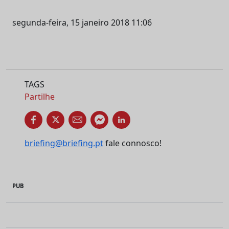
segunda-feira, 15 janeiro 2018 11:06
TAGS
Partilhe
briefing@briefing.pt
fale connosco!
PUB