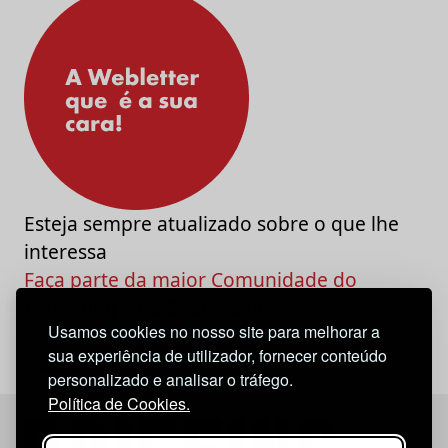
Esteja sempre atualizado sobre o que lhe
interessa
Faça parte da maior Comunidade do
Marketing e da Criatividade
Usamos cookies no nosso site para melhorar a
sua experiência de utilizador, fornecer conteúdo
personalizado e analisar o tráfego.
Política de Cookies.