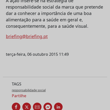
A ação insere-se na estratégia de
responsabilidade social da marca que pretende
dar a conhecer a importância de uma boa
alimentação para a saúde em geral e,
consequentemente, para a saúde visual.
briefing@briefing.pt
terça-feira, 06 outubro 2015 11:49
TAGS
responsabilidade social
Partilhe