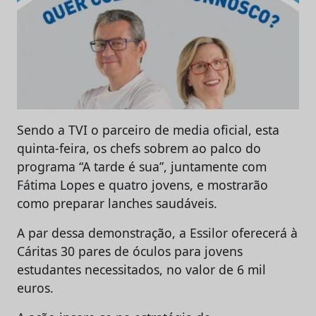
Sendo a TVI o parceiro de media oficial, esta
quinta-feira, os chefs sobrem ao palco do
programa “A tarde é sua”, juntamente com
Fátima Lopes e quatro jovens, e mostrarão
como preparar lanches saudáveis.
A par dessa demonstração, a Essilor oferecerá à
Cáritas 30 pares de óculos para jovens
estudantes necessitados, no valor de 6 mil
euros.