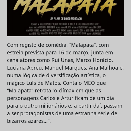
Com registo de comédia, “Malapata”, com
estreia prevista para 16 de março, junta em
cena atores como Rui Unas, Marco Horácio,
Luciana Abreu, Manuel Marques, Ana Malhoa e,
numa lógica de diversificação artística, o
mágico Luís de Matos. Conta o MEO que
“Malapata” retrata “o clímax em que as
personagens Carlos e Artur ficam de um dia
para o outro milionários e, a partir daí, passam
a ser protagonistas de uma estranha série de
bizarros azares…”.