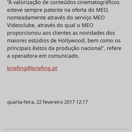
“A valorização de conteúdos cinematográficos
esteve sempre patente na oferta do MEO,
nomeadamente através do serviço MEO
Videoclube, através do qual o MEO
proporcionou aos clientes as novidades dos
maiores estúdios de Hollywood, bem como os
principais êxitos da produção nacional”, refere
a operadora em comunicado.
briefing@briefing.pt
quarta-feira, 22 fevereiro 2017 12:17