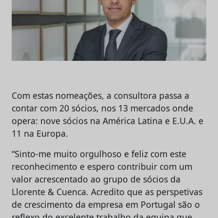
Com estas nomeações, a consultora passa a
contar com 20 sócios, nos 13 mercados onde
opera: nove sócios na América Latina e E.U.A. e
11 na Europa.
“Sinto-me muito orgulhoso e feliz com este
reconhecimento e espero contribuir com um
valor acrescentado ao grupo de sócios da
Llorente & Cuenca. Acredito que as perspetivas
de crescimento da empresa em Portugal são o
reflexo do excelente trabalho da equipa que