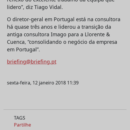
lidero”, diz Tiago Vidal.
O diretor-geral em Portugal está na consultora
há quase três anos e liderou a transição da
antiga consultora Imago para a Llorente &
Cuenca, “consolidando o negócio da empresa
em Portugal”.
briefing@briefing.pt
sexta-feira, 12 janeiro 2018 11:39
TAGS
Partilhe