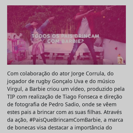
Com colaboração do ator Jorge Corrula, do
jogador de rugby Gonçalo Uva e do músico
Virgul, a Barbie criou um vídeo, produzido pela
TIP com realização de Tiago Fonseca e direção
de fotografia de Pedro Sadio, onde se vêem
estes pais a brincar com as suas filhas. Através
da ação, #PaisQueBrincamComBarbie, a marca
de bonecas visa destacar a importância do