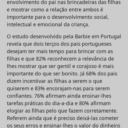
envolvimento do pai nas brincadeiras das filhas
e mostrar como a relação entre ambos é
importante para o desenvolvimento social,
intelectual e emocional da criança.
O estudo desenvolvido pela Barbie em Portugal
revela que dois terços dos pais portugueses
desejam ter mais tempo para brincar com as
filhas e que 82% reconhecem a relevância de
lhes mostrar que ser gentil e corajoso é mais
importante do que ser bonito. Já 68% dos pais
dizem incentivar as filhas a serem o que
quiserem e 83% encorajam-nas para serem
confiantes. 76% afirmam ainda ensinar-lhes
tarefas práticas do dia-a-dia e 80% afirmam
elogiar as filhas pelo que fazem corretamente.
Referem ainda que é preciso deixá-las cometer
os seus erros e ensinar-lhes o valor do dinheiro