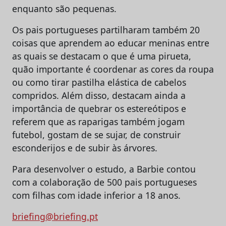
enquanto são pequenas.
Os pais portugueses partilharam também 20
coisas que aprendem ao educar meninas entre
as quais se destacam o que é uma pirueta,
quão importante é coordenar as cores da roupa
ou como tirar pastilha elástica de cabelos
compridos. Além disso, destacam ainda a
importância de quebrar os estereótipos e
referem que as raparigas também jogam
futebol, gostam de se sujar, de construir
esconderijos e de subir às árvores.
Para desenvolver o estudo, a Barbie contou
com a colaboração de 500 pais portugueses
com filhas com idade inferior a 18 anos.
briefing@briefing.pt