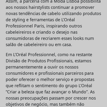
Assim, a parceria com a Moda Lisboa possibilita
aos nossos hairstylists continuar a promover
novas tendências de cabelo utilizando produtos
de styling e ferramentas de L’Oréal
Professionnel Paris, inspirando outros
cabeleireiros e criando o desejo nas
consumidoras de recriarem esses looks num
salão de cabeleireiro ou em casa.
Em L’Oréal Professionnel, como na restante
Divisão de Produtos Profissionais, estamos
permanentemente a ouvir os nossos
consumidores e profissionais parceiros para
poder oferecer o melhor serviço e propostas
que reflitam o sentimento do grupo L’Oréal
“Criar a beleza que faz avançar o Mundo”. As
nossas preocupações passam por crescer nos
objetivos de negócio, mas também não