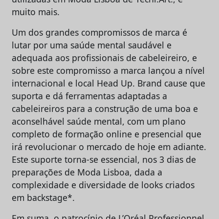
muito mais.
Um dos grandes compromissos de marca é
lutar por uma saúde mental saudável e
adequada aos profissionais de cabeleireiro, e
sobre este compromisso a marca lançou a nível
internacional e local Head Up. Brand cause que
suporta e dá ferramentas adaptadas a
cabeleireiros para a construção de uma boa e
aconselhável saúde mental, com um plano
completo de formação online e presencial que
irá revolucionar o mercado de hoje em adiante.
Este suporte torna-se essencial, nos 3 dias de
preparações de Moda Lisboa, dada a
complexidade e diversidade de looks criados
em backstage*.
Em suma, o patrocínio de L’Oréal Professionnel,