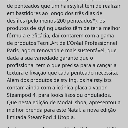
de penteados que um hairstylist tem de realizar
em bastidores ao longo dos três dias de
desfiles (pelo menos 200 penteados*), os
produtos de styling usados têm de ter a melhor
fórmula e eficácia, daí contarem com a gama
de produtos Tecni.Art de L’Oréal Professionnel
Paris, agora renovada e mais sustentável, que
dada a sua variedade garante que o
profissional tem o que precisa para alcançar a
textura e fixação que cada penteado necessita.
Além dos produtos de styling, os hairstylists
contam ainda com a icónica placa a vapor
Steampod 4, para looks lisos ou ondulados.
Que nesta edição de ModaLisboa, apresentou a
melhor prenda para este Natal, a nova edição
limitada SteamPod 4 Utopia.