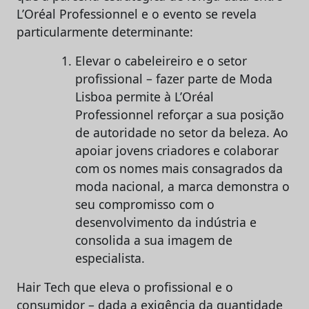
L’Oréal Professionnel e o evento se revela
particularmente determinante:
Elevar o cabeleireiro e o setor
profissional – fazer parte de Moda
Lisboa permite à L’Oréal
Professionnel reforçar a sua posição
de autoridade no setor da beleza. Ao
apoiar jovens criadores e colaborar
com os nomes mais consagrados da
moda nacional, a marca demonstra o
seu compromisso com o
desenvolvimento da indústria e
consolida a sua imagem de
especialista.
Hair Tech que eleva o profissional e o
consumidor – dada a exigência da quantidade