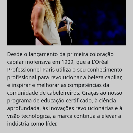
Desde o lançamento da primeira coloração
capilar inofensiva em 1909, que a L’Oréal
Professionnel Paris utiliza o seu conhecimento
profissional para revolucionar a beleza capilar,
e inspirar e melhorar as competências da
comunidade de cabeleireiros. Graças ao nosso
programa de educação certificado, à ciência
aprofundada, às inovações revolucionárias e à
visão tecnológica, a marca continua a elevar a
indústria como líder.