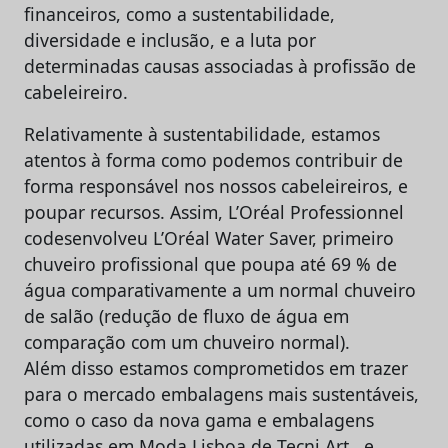
financeiros, como a sustentabilidade,
diversidade e inclusão, e a luta por
determinadas causas associadas à profissão de
cabeleireiro.
Relativamente à sustentabilidade, estamos
atentos à forma como podemos contribuir de
forma responsável nos nossos cabeleireiros, e
poupar recursos. Assim, L’Oréal Professionnel
codesenvolveu L’Oréal Water Saver, primeiro
chuveiro profissional que poupa até 69 % de
água comparativamente a um normal chuveiro
de salão (redução de fluxo de água em
comparação com um chuveiro normal).
Além disso estamos comprometidos em trazer
para o mercado embalagens mais sustentáveis,
como o caso da nova gama e embalagens
utilizadas em Moda Lisboa de Tecni.Art., e