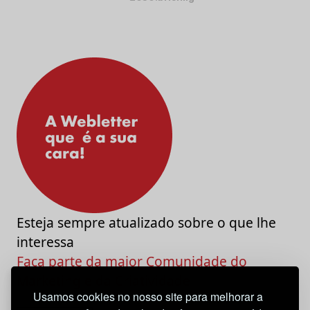
Esteja sempre atualizado sobre o que lhe
interessa
Faça parte da maior Comunidade do
Marketing e da Criatividade
Usamos cookies no nosso site para melhorar a