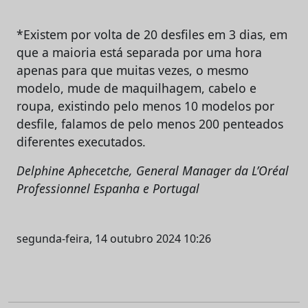
*Existem por volta de 20 desfiles em 3 dias, em
que a maioria está separada por uma hora
apenas para que muitas vezes, o mesmo
modelo, mude de maquilhagem, cabelo e
roupa, existindo pelo menos 10 modelos por
desfile, falamos de pelo menos 200 penteados
diferentes executados.
Delphine Aphecetche, General Manager da L’Oréal
Professionnel Espanha e Portugal
segunda-feira, 14 outubro 2024 10:26