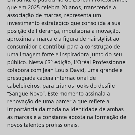
que em 2025 celebra 20 anos, transcende a
associação de marcas, representa um
investimento estratégico que consolida a sua
posição de liderança, impulsiona a inovação,
aproxima a marca e a figura de hairstylist ao
consumidor e contribui para a construção de
uma imagem forte e inspiradora junto do seu
público. Nesta 63º edição, L’Oréal Professionnel
colabora com Jean Louis David, uma grande e
prestigiada cadeia internacional de
cabeleireiros, para criar os looks do desfile
“Sangue Novo”. Este momento assinala a
renovação de uma parceria que reflete a
importância da moda na identidade de ambas
as marcas e a constante aposta na formação de
novos talentos profissionais.