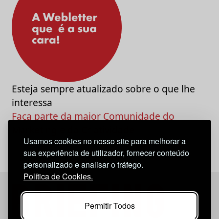
Esteja sempre atualizado sobre o que lhe
interessa
Faça parte da maior Comunidade do
Marketing e da Criatividade
Usamos cookies no nosso site para melhorar a
sua experiência de utilizador, fornecer conteúdo
personalizado e analisar o tráfego.
Política de Cookies.
Permitir Todos