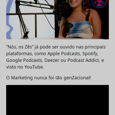
“Nós, os Zês” já pode ser ouvido nas principais
plataformas, como Apple Podcasts, Spotify,
Google Podcasts, Deezer ou Podcast Addict, e
visto no YouTube.
O Marketing nunca foi tão genZacional!