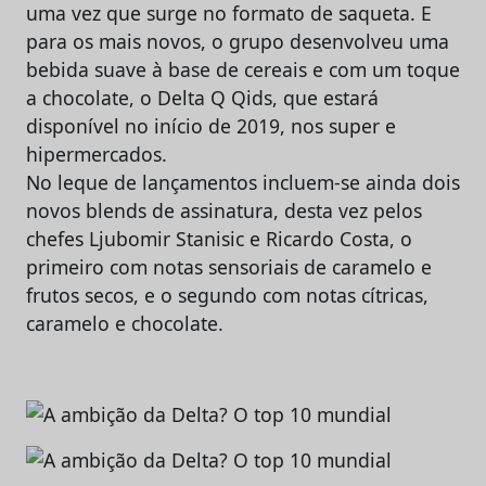
uma vez que surge no formato de saqueta. E
para os mais novos, o grupo desenvolveu uma
bebida suave à base de cereais e com um toque
a chocolate, o Delta Q Qids, que estará
disponível no início de 2019, nos super e
hipermercados.
No leque de lançamentos incluem-se ainda dois
novos blends de assinatura, desta vez pelos
chefes Ljubomir Stanisic e Ricardo Costa, o
primeiro com notas sensoriais de caramelo e
frutos secos, e o segundo com notas cítricas,
caramelo e chocolate.