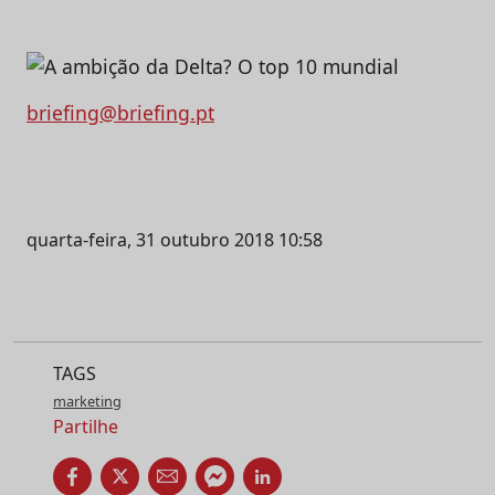
briefing@briefing.pt
quarta-feira, 31 outubro 2018 10:58
TAGS
marketing
Partilhe