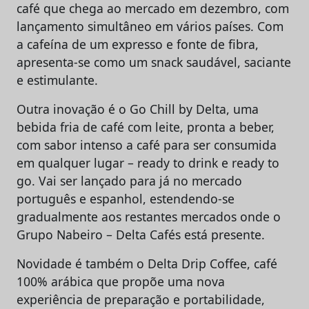
café que chega ao mercado em dezembro, com
lançamento simultâneo em vários países. Com
a cafeína de um expresso e fonte de fibra,
apresenta-se como um snack saudável, saciante
e estimulante.
Outra inovação é o Go Chill by Delta, uma
bebida fria de café com leite, pronta a beber,
com sabor intenso a café para ser consumida
em qualquer lugar – ready to drink e ready to
go. Vai ser lançado para já no mercado
português e espanhol, estendendo-se
gradualmente aos restantes mercados onde o
Grupo Nabeiro – Delta Cafés está presente.
Novidade é também o Delta Drip Coffee, café
100% arábica que propõe uma nova
experiência de preparação e portabilidade,