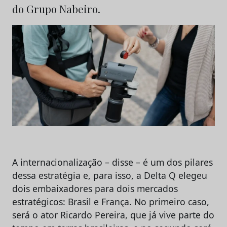
do Grupo Nabeiro.
A internacionalização – disse – é um dos pilares
dessa estratégia e, para isso, a Delta Q elegeu
dois embaixadores para dois mercados
estratégicos: Brasil e França. No primeiro caso,
será o ator Ricardo Pereira, que já vive parte do