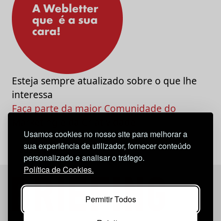
Esteja sempre atualizado sobre o que lhe
interessa
Faça parte da maior Comunidade do
Marketing e da Criatividade
Usamos cookies no nosso site para melhorar a
sua experiência de utilizador, fornecer conteúdo
personalizado e analisar o tráfego.
Política de Cookies.
Permitir Todos