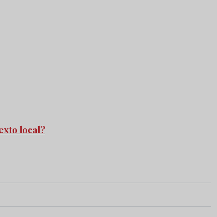
exto local?