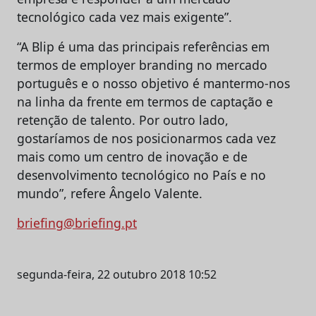
tecnológico cada vez mais exigente”.
“A Blip é uma das principais referências em
termos de employer branding no mercado
português e o nosso objetivo é mantermo-nos
na linha da frente em termos de captação e
retenção de talento. Por outro lado,
gostaríamos de nos posicionarmos cada vez
mais como um centro de inovação e de
desenvolvimento tecnológico no País e no
mundo”, refere Ângelo Valente.
briefing@briefing.pt
segunda-feira, 22 outubro 2018 10:52