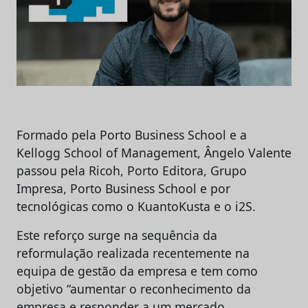
Formado pela Porto Business School e a
Kellogg School of Management, Ângelo Valente
passou pela Ricoh, Porto Editora, Grupo
Impresa, Porto Business School e por
tecnológicas como o KuantoKusta e o i2S.
Este reforço surge na sequência da
reformulação realizada recentemente na
equipa de gestão da empresa e tem como
objetivo “aumentar o reconhecimento da
empresa e responder a um mercado