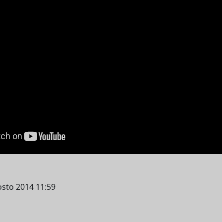
osto 2014 11:59