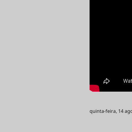
quinta-feira, 14 ag