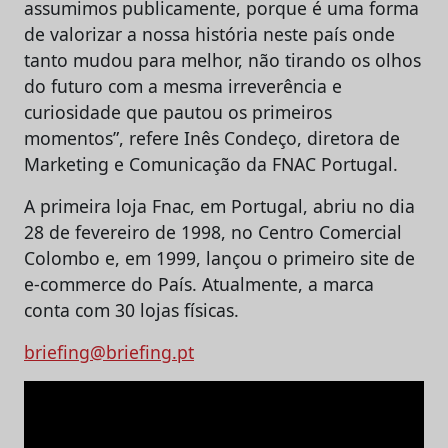
assumimos publicamente, porque é uma forma
de valorizar a nossa história neste país onde
tanto mudou para melhor, não tirando os olhos
do futuro com a mesma irreverência e
curiosidade que pautou os primeiros
momentos”, refere Inês Condeço, diretora de
Marketing e Comunicação da FNAC Portugal.
A primeira loja Fnac, em Portugal, abriu no dia
28 de fevereiro de 1998, no Centro Comercial
Colombo e, em 1999, lançou o primeiro site de
e-commerce do País. Atualmente, a marca
conta com 30 lojas físicas.
briefing@briefing.pt