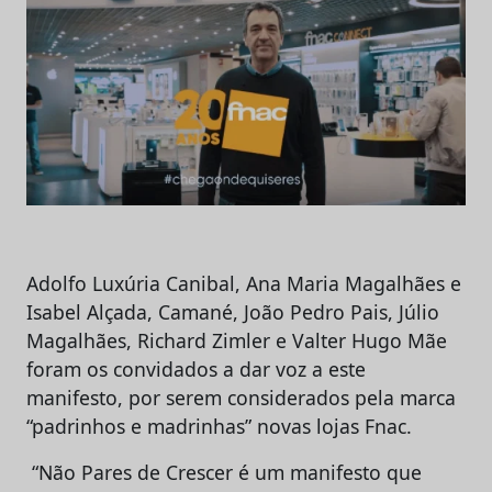
Adolfo Luxúria Canibal, Ana Maria Magalhães e
Isabel Alçada, Camané, João Pedro Pais, Júlio
Magalhães, Richard Zimler e Valter Hugo Mãe
foram os convidados a dar voz a este
manifesto, por serem considerados pela marca
“padrinhos e madrinhas” novas lojas Fnac.
“Não Pares de Crescer é um manifesto que