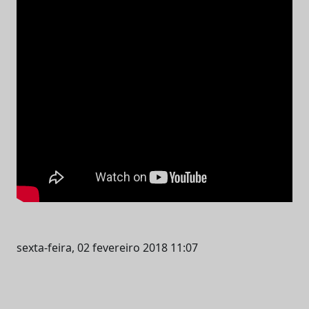
sexta-feira, 02 fevereiro 2018 11:07