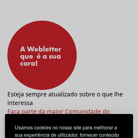
Esteja sempre atualizado sobre o que lhe
interessa
Faça parte da maior Comunidade do
Marketing e da Criatividade
Usamos cookies no nosso site para melhorar a
sua experiência de utilizador, fornecer conteúdo