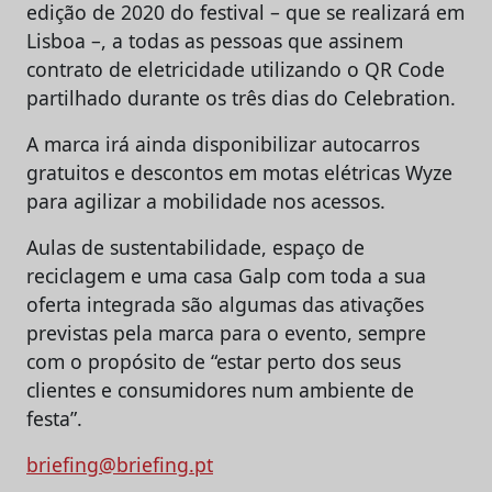
edição de 2020 do festival – que se realizará em
Lisboa –, a todas as pessoas que assinem
contrato de eletricidade utilizando o QR Code
partilhado durante os três dias do Celebration.
A marca irá ainda disponibilizar autocarros
gratuitos e descontos em motas elétricas Wyze
para agilizar a mobilidade nos acessos.
Aulas de sustentabilidade, espaço de
reciclagem e uma casa Galp com toda a sua
oferta integrada são algumas das ativações
previstas pela marca para o evento, sempre
com o propósito de “estar perto dos seus
clientes e consumidores num ambiente de
festa”.
briefing@briefing.pt