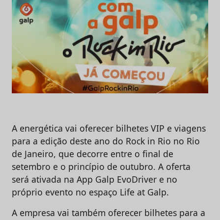
A energética vai oferecer bilhetes VIP e viagens
para a edição deste ano do Rock in Rio no Rio
de Janeiro, que decorre entre o final de
setembro e o princípio de outubro. A oferta
será ativada na App Galp EvoDriver e no
próprio evento no espaço Life at Galp.
A empresa vai também oferecer bilhetes para a