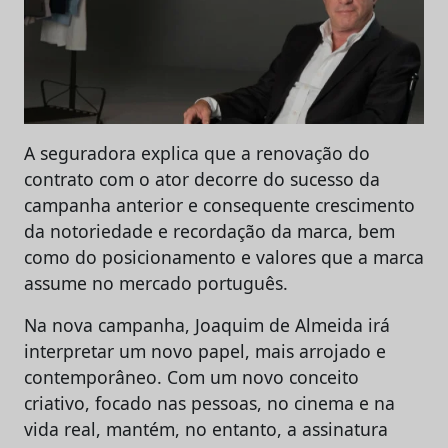
A seguradora explica que a renovação do
contrato com o ator decorre do sucesso da
campanha anterior e consequente crescimento
da notoriedade e recordação da marca, bem
como do posicionamento e valores que a marca
assume no mercado português.
Na nova campanha, Joaquim de Almeida irá
interpretar um novo papel, mais arrojado e
contemporâneo. Com um novo conceito
criativo, focado nas pessoas, no cinema e na
vida real, mantém, no entanto, a assinatura