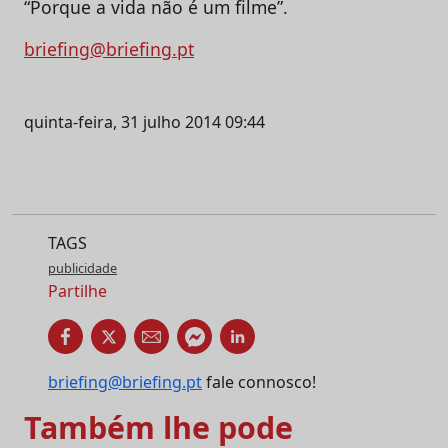
“Porque a vida não é um filme”.
briefing@briefing.pt
quinta-feira, 31 julho 2014 09:44
TAGS
publicidade
Partilhe
briefing@briefing.pt
fale connosco!
Também lhe pode