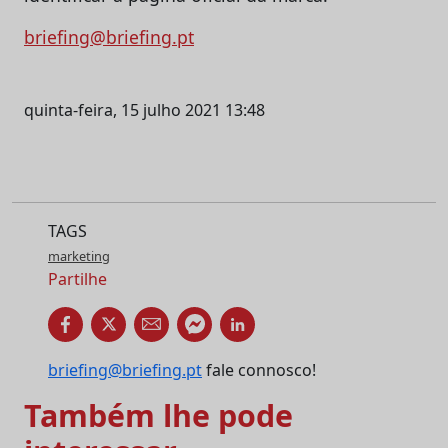
briefing@briefing.pt
quinta-feira, 15 julho 2021 13:48
TAGS
marketing
Partilhe
briefing@briefing.pt
fale connosco!
Também lhe pode