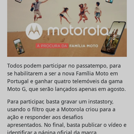
Todos podem participar no passatempo, para
se habilitarem a ser a nova Família Moto em
Portugal e ganhar quatro telemóveis da gama
Moto G, que serão lançados apenas em agosto.
Para participar, basta gravar um instastory,
usando o filtro que a Motorola criou para a
ação e responder aos desafios
apresentados. No final, basta publicar o vídeo e
identificar a página oficial da marca.