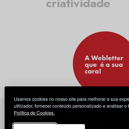
criatividade
Usamos cookies no nosso site para melhorar a sua expe
utilizador, fornecer conteúdo personalizado e analisar o 
Política de Cookies.