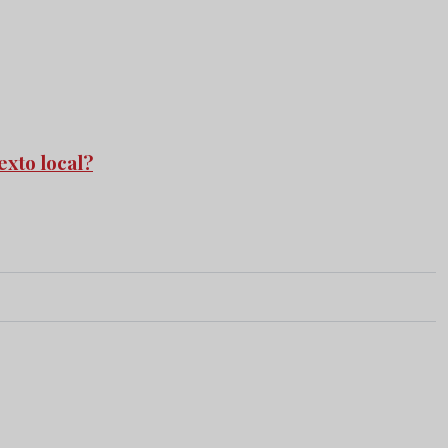
exto local?