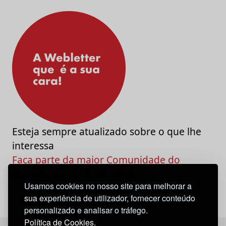
Esteja sempre atualizado sobre o que lhe
interessa
Faça parte da maior Comunidade do
Marketing e da Criatividade
Usamos cookies no nosso site para melhorar a
sua experiência de utilizador, fornecer conteúdo
personalizado e analisar o tráfego.
Política de Cookies.