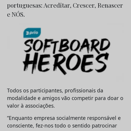
portuguesas: Acreditar, Crescer, Renascer
e NÓS.
Todos os participantes, profissionais da
modalidade e amigos vão competir para doar o
valor à associações.
“Enquanto empresa socialmente responsável e
consciente, fez-nos todo o sentido patrocinar