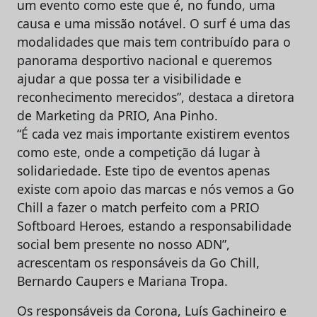
um evento como este que é, no fundo, uma
causa e uma missão notável. O surf é uma das
modalidades que mais tem contribuído para o
panorama desportivo nacional e queremos
ajudar a que possa ter a visibilidade e
reconhecimento merecidos”, destaca a diretora
de Marketing da PRIO, Ana Pinho.
“É cada vez mais importante existirem eventos
como este, onde a competição dá lugar à
solidariedade. Este tipo de eventos apenas
existe com apoio das marcas e nós vemos a Go
Chill a fazer o match perfeito com a PRIO
Softboard Heroes, estando a responsabilidade
social bem presente no nosso ADN”,
acrescentam os responsáveis da Go Chill,
Bernardo Caupers e Mariana Tropa.
Os responsáveis da Corona, Luís Gachineiro e