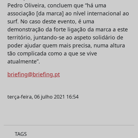
Pedro Oliveira, concluem que “há uma
associação [da marca] ao nível internacional ao
surf. No caso deste evento, é uma
demonstração da forte ligação da marca a este
território, juntando-se ao aspeto solidário de
poder ajudar quem mais precisa, numa altura
tão complicada como a que se vive
atualmente”.
briefing@briefing.pt
terça-feira, 06 julho 2021 16:54
TAGS