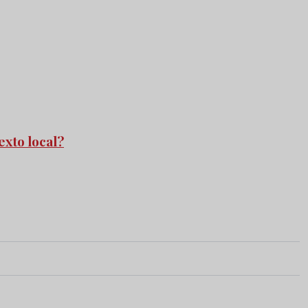
exto local?