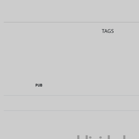
TAGS
PUB