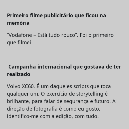
Primeiro filme publicitário que ficou na
memória
“Vodafone – Está tudo rouco”. Foi o primeiro
que filmei.
Campanha internacional que gostava de ter
realizado
Volvo XC60. É um daqueles scripts que toca
qualquer um. O exercício de storytelling é
brilhante, para falar de segurança e futuro. A
direção de fotografia é como eu gosto,
identifico-me com a edição, com tudo.