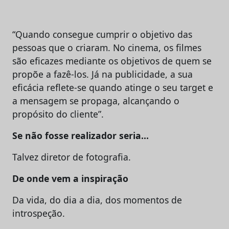
“Quando consegue cumprir o objetivo das
pessoas que o criaram. No cinema, os filmes
são eficazes mediante os objetivos de quem se
propõe a fazê-los. Já na publicidade, a sua
eficácia reflete-se quando atinge o seu target e
a mensagem se propaga, alcançando o
propósito do cliente”.
Se n
ão fosse realizador seria…
Talvez diretor de fotografia.
De onde vem a inspiração
Da vida, do dia a dia, dos momentos de
introspeção.