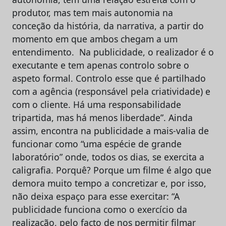
produtor, mas tem mais autonomia na
conceção da história, da narrativa, a partir do
momento em que ambos chegam a um
entendimento. Na publicidade, o realizador é o
executante e tem apenas controlo sobre o
aspeto formal. Controlo esse que é partilhado
com a agência (responsável pela criatividade) e
com o cliente. Há uma responsabilidade
tripartida, mas há menos liberdade”. Ainda
assim, encontra na publicidade a mais-valia de
funcionar como “uma espécie de grande
laboratório” onde, todos os dias, se exercita a
caligrafia. Porquê? Porque um filme é algo que
demora muito tempo a concretizar e, por isso,
não deixa espaço para esse exercitar: “A
publicidade funciona como o exercício da
realização, pelo facto de nos permitir filmar