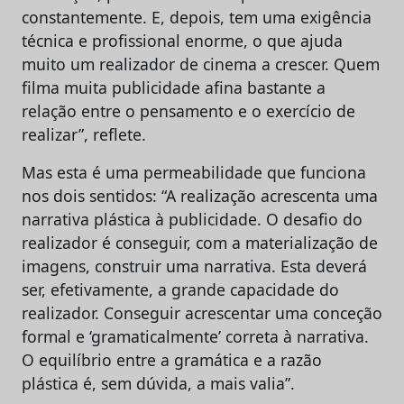
constantemente. E, depois, tem uma exigência
técnica e profissional enorme, o que ajuda
muito um realizador de cinema a crescer. Quem
filma muita publicidade afina bastante a
relação entre o pensamento e o exercício de
realizar”, reflete.
Mas esta é uma permeabilidade que funciona
nos dois sentidos: “A realização acrescenta uma
narrativa plástica à publicidade. O desafio do
realizador é conseguir, com a materialização de
imagens, construir uma narrativa. Esta deverá
ser, efetivamente, a grande capacidade do
realizador. Conseguir acrescentar uma conceção
formal e ‘gramaticalmente’ correta à narrativa.
O equilíbrio entre a gramática e a razão
plástica é, sem dúvida, a mais valia”.