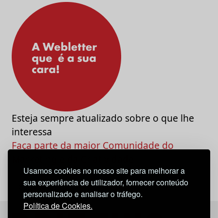
Esteja sempre atualizado sobre o que lhe
interessa
Faça parte da maior Comunidade do
Marketing e da Criatividade
Usamos cookies no nosso site para melhorar a
sua experiência de utilizador, fornecer conteúdo
personalizado e analisar o tráfego.
Política de Cookies.