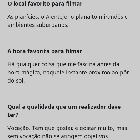
O local favorito para filmar
As planícies, o Alentejo, o planalto mirandês e
ambientes suburbanos.
A hora favorita para filmar
Há qualquer coisa que me fascina antes da
hora mágica, naquele instante próximo ao pôr
do sol.
Qual a qualidade que um realizador deve
ter?
Vocação. Tem que gostar, e gostar muito, mas
sem vocação não se atingem objetivos.