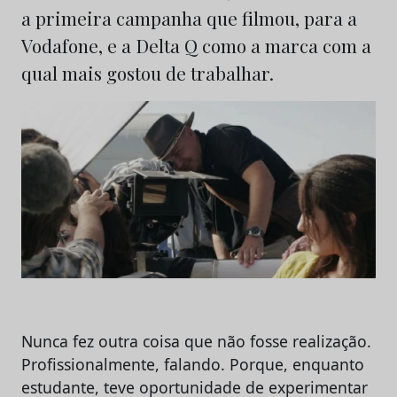
a primeira campanha que filmou, para a
Vodafone, e a Delta Q como a marca com a
qual mais gostou de trabalhar.
Nunca fez outra coisa que não fosse realização.
Profissionalmente, falando. Porque, enquanto
estudante, teve oportunidade de experimentar