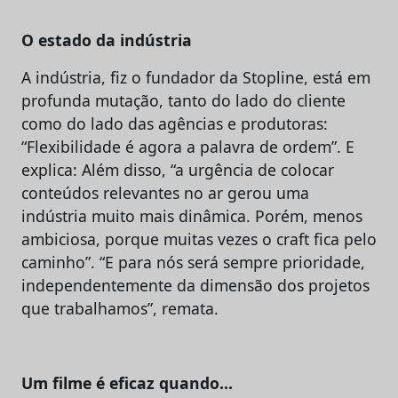
O estado da indústria
A indústria, fiz o fundador da Stopline, está em
profunda mutação, tanto do lado do cliente
como do lado das agências e produtoras:
“Flexibilidade é agora a palavra de ordem”. E
explica: Além disso, “a urgência de colocar
conteúdos relevantes no ar gerou uma
indústria muito mais dinâmica. Porém, menos
ambiciosa, porque muitas vezes o craft fica pelo
caminho”. “E para nós será sempre prioridade,
independentemente da dimensão dos projetos
que trabalhamos”, remata.
Um filme é eficaz quando…