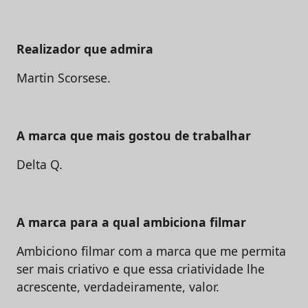
Realizador que admira
Martin Scorsese.
A marca que mais gostou de trabalhar
Delta Q.
A marca para a qual ambiciona filmar
Ambiciono filmar com a marca que me permita
ser mais criativo e que essa criatividade lhe
acrescente, verdadeiramente, valor.