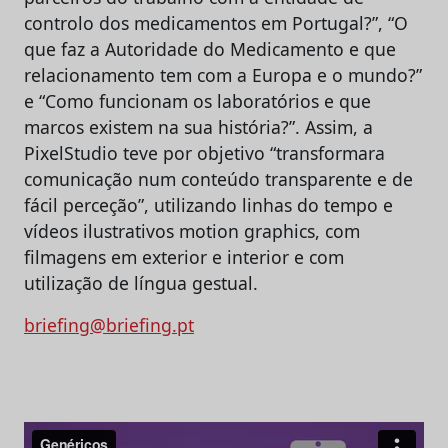
controlo dos medicamentos em Portugal?”, “O
que faz a Autoridade do Medicamento e que
relacionamento tem com a Europa e o mundo?”
e “Como funcionam os laboratórios e que
marcos existem na sua história?”. Assim, a
PixelStudio teve por objetivo “transformara
comunicação num conteúdo transparente e de
fácil perceção”, utilizando linhas do tempo e
vídeos ilustrativos motion graphics, com
filmagens em exterior e interior e com
utilização de língua gestual.
briefing@briefing.pt