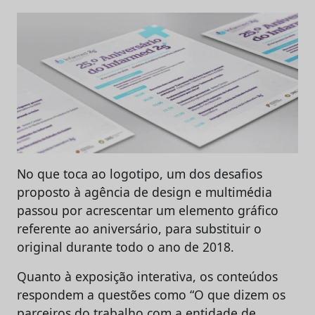
No que toca ao logotipo, um dos desafios
proposto à agência de design e multimédia
passou por acrescentar um elemento gráfico
referente ao aniversário, para substituir o
original durante todo o ano de 2018.
Quanto à exposição interativa, os conteúdos
respondem a questões como “O que dizem os
parceiros do trabalho com a entidade de