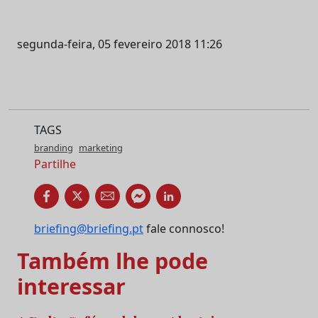
segunda-feira, 05 fevereiro 2018 11:26
TAGS
branding
marketing
Partilhe
briefing@briefing.pt
fale connosco!
Também lhe pode
interessar