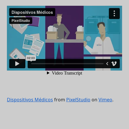
Dispositivos Médicos
from
PixelStudio
on
Vimeo
.