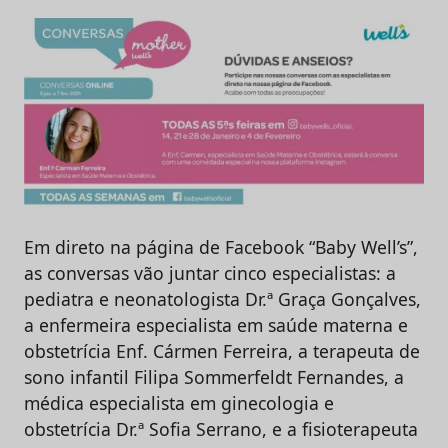
Em direto na página de Facebook “Baby Well’s”,
as conversas vão juntar cinco especialistas: a
pediatra e neonatologista Dr.ª Graça Gonçalves,
a enfermeira especialista em saúde materna e
obstetrícia Enf. Cármen Ferreira, a terapeuta de
sono infantil Filipa Sommerfeldt Fernandes, a
médica especialista em ginecologia e
obstetrícia Dr.ª Sofia Serrano, e a fisioterapeuta