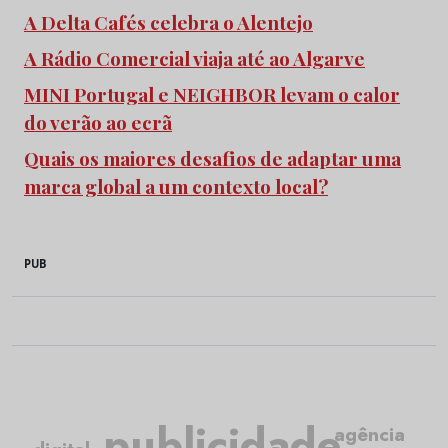
A Delta Cafés celebra o Alentejo
A Rádio Comercial viaja até ao Algarve
MINI Portugal e NEIGHBOR levam o calor
do verão ao ecrã
Quais os maiores desafios de adaptar uma
marca global a um contexto local?
PUB
publicidade
agência