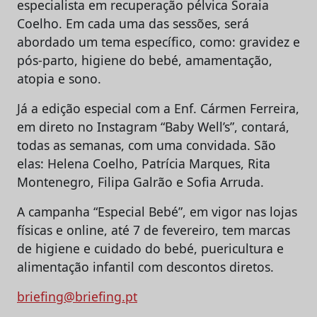
especialista em recuperação pélvica Soraia
Coelho. Em cada uma das sessões, será
abordado um tema específico, como: gravidez e
pós-parto, higiene do bebé, amamentação,
atopia e sono.
Já a edição especial com a Enf. Cármen Ferreira,
em direto no Instagram “Baby Well’s”, contará,
todas as semanas, com uma convidada. São
elas: Helena Coelho, Patrícia Marques, Rita
Montenegro, Filipa Galrão e Sofia Arruda.
A campanha “Especial Bebé”, em vigor nas lojas
físicas e online, até 7 de fevereiro, tem marcas
de higiene e cuidado do bebé, puericultura e
alimentação infantil com descontos diretos.
briefing@briefing.pt