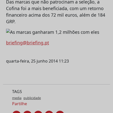
Das marcas que não patrocinam a seleção, a
Cofina foi a mais beneficiada, com um retorno
financeiro acima dos 72 mil euros, além de 184
GRP.
briefing@briefing.pt
quarta-feira, 25 junho 2014 11:23
TAGS
media
publicidade
Partilhe