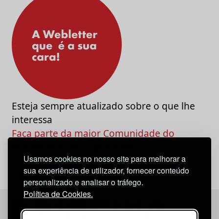
Esteja sempre atualizado sobre o que lhe
interessa
Faça parte da maior Comunidade do
Marketing e da Criatividade
Usamos cookies no nosso site para melhorar a
sua experiência de utilizador, fornecer conteúdo
personalizado e analisar o tráfego.
Política de Cookies.