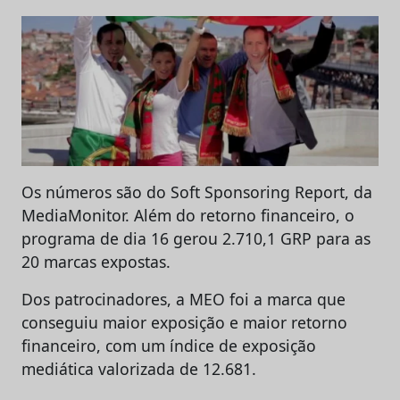
Os números são do Soft Sponsoring Report, da
MediaMonitor. Além do retorno financeiro, o
programa de dia 16 gerou 2.710,1 GRP para as
20 marcas expostas.
Dos patrocinadores, a MEO foi a marca que
conseguiu maior exposição e maior retorno
financeiro, com um índice de exposição
mediática valorizada de 12.681.