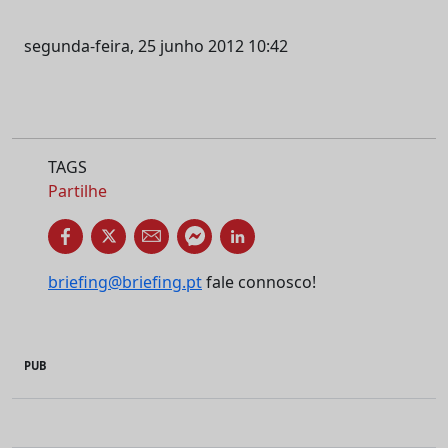
segunda-feira, 25 junho 2012 10:42
TAGS
Partilhe
briefing@briefing.pt
fale connosco!
PUB