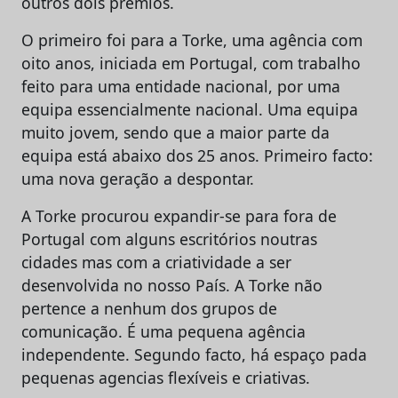
outros dois prémios.
O primeiro foi para a Torke, uma agência com
oito anos, iniciada em Portugal, com trabalho
feito para uma entidade nacional, por uma
equipa essencialmente nacional. Uma equipa
muito jovem, sendo que a maior parte da
equipa está abaixo dos 25 anos. Primeiro facto:
uma nova geração a despontar.
A Torke procurou expandir-se para fora de
Portugal com alguns escritórios noutras
cidades mas com a criatividade a ser
desenvolvida no nosso País. A Torke não
pertence a nenhum dos grupos de
comunicação. É uma pequena agência
independente. Segundo facto, há espaço pada
pequenas agencias flexíveis e criativas.