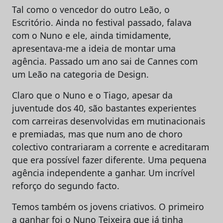
Tal como o vencedor do outro Leão, o
Escritório. Ainda no festival passado, falava
com o Nuno e ele, ainda timidamente,
apresentava-me a ideia de montar uma
agência. Passado um ano sai de Cannes com
um Leão na categoria de Design.
Claro que o Nuno e o Tiago, apesar da
juventude dos 40, são bastantes experientes
com carreiras desenvolvidas em mutinacionais
e premiadas, mas que num ano de choro
colectivo contrariaram a corrente e acreditaram
que era possível fazer diferente. Uma pequena
agência independente a ganhar. Um incrível
reforço do segundo facto.
Temos também os jovens criativos. O primeiro
a ganhar foi o Nuno Teixeira que já tinha