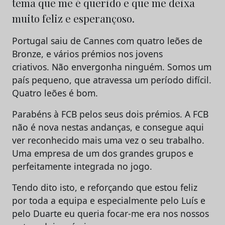
tema que me é querido e que me deixa
muito feliz e esperançoso.
Portugal saiu de Cannes com quatro leões de
Bronze, e vários prémios nos jovens
criativos. Não envergonha ninguém. Somos um
país pequeno, que atravessa um período difícil.
Quatro leões é bom.
Parabéns à FCB pelos seus dois prémios. A FCB
não é nova nestas andanças, e consegue aqui
ver reconhecido mais uma vez o seu trabalho.
Uma empresa de um dos grandes grupos e
perfeitamente integrada no jogo.
Tendo dito isto, e reforçando que estou feliz
por toda a equipa e especialmente pelo Luís e
pelo Duarte eu queria focar-me era nos nossos