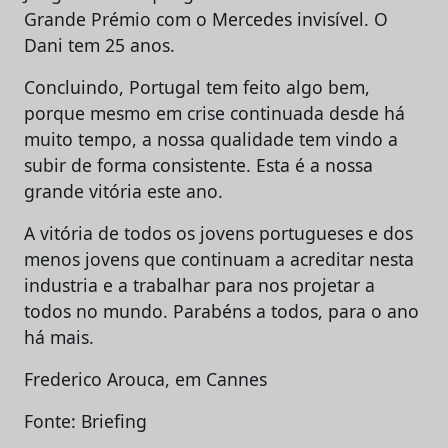
Grande Prémio com o Mercedes invisível. O
Dani tem 25 anos.
Concluindo, Portugal tem feito algo bem,
porque mesmo em crise continuada desde há
muito tempo, a nossa qualidade tem vindo a
subir de forma consistente. Esta é a nossa
grande vitória este ano.
A vitória de todos os jovens portugueses e dos
menos jovens que continuam a acreditar nesta
industria e a trabalhar para nos projetar a
todos no mundo. Parabéns a todos, para o ano
há mais.
Frederico Arouca, em Cannes
Fonte: Briefing