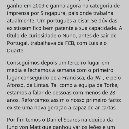
ganho em 2009 e ganha agora na categoria de
imprensa por Singapura, país onde trabalha
atualmente. Um português a bisar. Se dúvidas
existissem fico bem patente a sua capacidade. A
título de curiosidade o Nuno, antes de sair de
Portugal, trabalhava da FCB, com Luis e o
Duarte.
Conseguimos depois um terceiro lugar em
media e fechamos a semana com o primeiro
lugar conseguido pela Francisca, da JWT, e pelo
Afonso, da Lintas. Tal como a equipa da Torke,
estamos a falar de pessoas com menos de 28
anos. Reforçamos assim o nosso primeiro facto:
existe uma nova geração a capaz de ar cartas.
Por fim temos o Daniel Soares na equipa da
Jung von Matt que ganhou vários leões e um