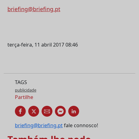
briefing@briefing.pt
terça-feira, 11 abril 2017 08:46
TAGS
publicidade
Partilhe
briefing@briefing.pt
fale connosco!