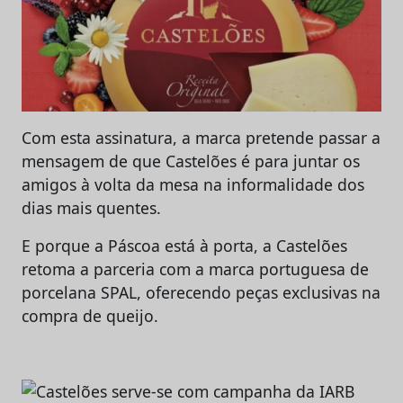
Com esta assinatura, a marca pretende passar a
mensagem de que Castelões é para juntar os
amigos à volta da mesa na informalidade dos
dias mais quentes.
E porque a Páscoa está à porta, a Castelões
retoma a parceria com a marca portuguesa de
porcelana SPAL, oferecendo peças exclusivas na
compra de queijo.