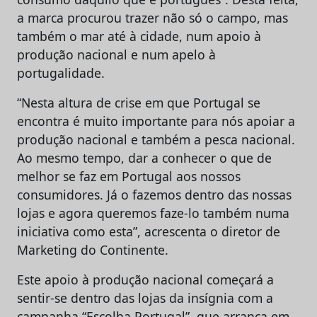
a marca procurou trazer não só o campo, mas
também o mar até à cidade, num apoio à
produção nacional e num apelo à
portugalidade.
“Nesta altura de crise em que Portugal se
encontra é muito importante para nós apoiar a
produção nacional e também a pesca nacional.
Ao mesmo tempo, dar a conhecer o que de
melhor se faz em Portugal aos nossos
consumidores. Já o fazemos dentro das nossas
lojas e agora queremos faze-lo também numa
iniciativa como esta”, acrescenta o diretor de
Marketing do Continente.
Este apoio à produção nacional começará a
sentir-se dentro das lojas da insígnia com a
campanha “Escolha Portugal”, que arranca em