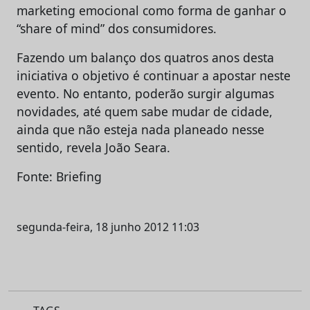
marketing emocional como forma de ganhar o
“share of mind” dos consumidores.
Fazendo um balanço dos quatros anos desta
iniciativa o objetivo é continuar a apostar neste
evento. No entanto, poderão surgir algumas
novidades, até quem sabe mudar de cidade,
ainda que não esteja nada planeado nesse
sentido, revela João Seara.
Fonte: Briefing
segunda-feira, 18 junho 2012 11:03