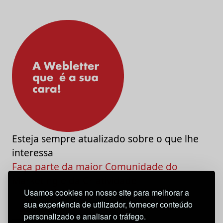
Esteja sempre atualizado sobre o que lhe
interessa
Faça parte da maior Comunidade do
Marketing e da Criatividade
Usamos cookies no nosso site para melhorar a
sua experiência de utilizador, fornecer conteúdo
personalizado e analisar o tráfego.