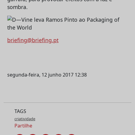
sombra.
briefing@briefing.pt
segunda-feira, 12 junho 2017 12:38
TAGS
criatividade
Partilhe