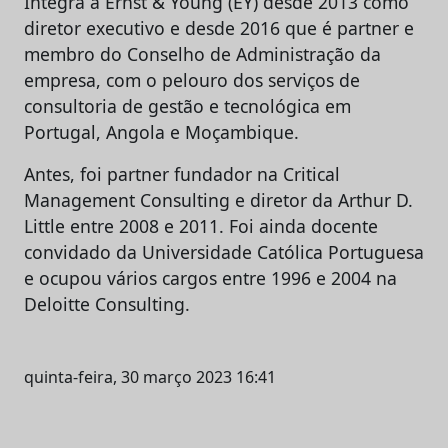
Integra a Ernst & Young (EY) desde 2013 como
diretor executivo e desde 2016 que é partner e
membro do Conselho de Administração da
empresa, com o pelouro dos serviços de
consultoria de gestão e tecnológica em
Portugal, Angola e Moçambique.
Antes, foi partner fundador na Critical
Management Consulting e diretor da Arthur D.
Little entre 2008 e 2011. Foi ainda docente
convidado da Universidade Católica Portuguesa
e ocupou vários cargos entre 1996 e 2004 na
Deloitte Consulting.
quinta-feira, 30 março 2023 16:41