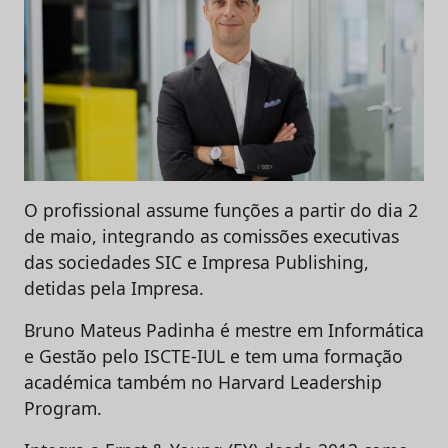
O profissional assume funções a partir do dia 2
de maio, integrando as comissões executivas
das sociedades SIC e Impresa Publishing,
detidas pela Impresa.
Bruno Mateus Padinha é mestre em Informática
e Gestão pelo ISCTE-IUL e tem uma formação
académica também no Harvard Leadership
Program.