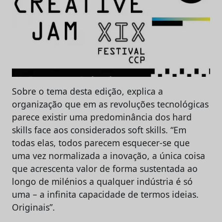
Sobre o tema desta edição, explica a
organização que em as revoluções tecnológicas
parece existir uma predominância dos hard
skills face aos considerados soft skills. “Em
todas elas, todos parecem esquecer-se que
uma vez normalizada a inovação, a única coisa
que acrescenta valor de forma sustentada ao
longo de milénios a qualquer indústria é só
uma – a infinita capacidade de termos ideias.
Originais”.