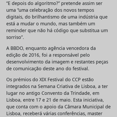
“E depois do algoritmo?” pretende assim ser
uma “uma celebração dos novos tempos
digitais, do brilhantismo de uma indústria que
está a mudar o mundo, mas também um
reminder que não há código que substitua um
sorriso”.
A BBDO, enquanto agência vencedora da
edição de 2016, foi a responsável pelo
desenvolvimento da imagem e restantes peças
de comunicação deste ano do festival.
Os prémios do XIX Festival do CCP estão
integrados na Semana Criativa de Lisboa, a ter
lugar no antigo Convento da Trindade, em
Lisboa, entre 17 e 21 de maio. Esta iniciativa,
que conta com o apoio da Câmara Municipal de
Lisboa, receberá várias conferências, master