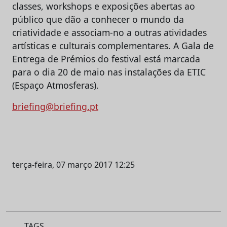
classes, workshops e exposições abertas ao
público que dão a conhecer o mundo da
criatividade e associam-no a outras atividades
artísticas e culturais complementares. A Gala de
Entrega de Prémios do festival está marcada
para o dia 20 de maio nas instalações da ETIC
(Espaço Atmosferas).
briefing@briefing.pt
terça-feira, 07 março 2017 12:25
TAGS