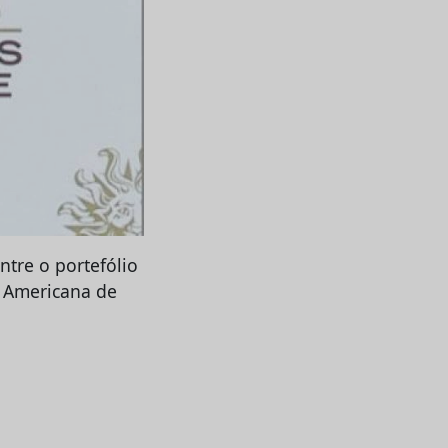
ntre o portefólio
o Americana de