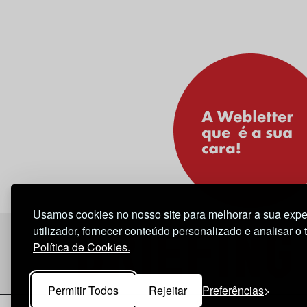
Usamos cookies no nosso site para melhorar a sua expe
utilizador, fornecer conteúdo personalizado e analisar o 
Política de Cookies.
Permitir Todos
Rejeitar
Preferências