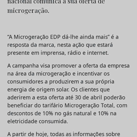
nacional comunica a sua oferta de
microgeração.
“A Microgeração EDP dá-lhe ainda mais” é a
resposta da marca, nesta ação que estará
presente em imprensa, rádio e internet.
A campanha visa promover a oferta da empresa
na área da microgeração e incentivar os
consumidores a produzirem a sua própria
energia de origem solar. Os clientes que
aderirem a esta oferta até 30 de abril poderão
beneficiar do tarifário Microgeração Total, com
descontos de 10% no gás natural e 10% na
eletricidade consumida.
A partir de hoje, todas as informações sobre