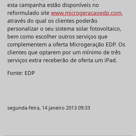
esta campanha estão disponíveis no
reformulado site
www.microgeracaoedp.com
,
através do qual os clientes poderão
personalizar o seu sistema solar fotovoltaico,
bem como escolher outros serviços que
complementem a oferta Microgeração EDP. Os
clientes que optarem por um mínimo de três
serviços extra receberão de oferta um iPad.
Fonte: EDP
segunda-feira, 14 janeiro 2013 09:33