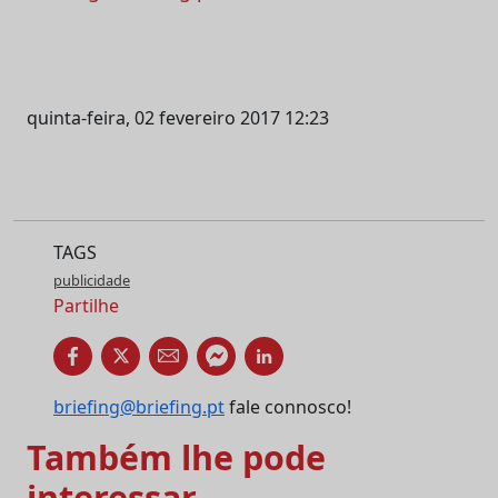
quinta-feira, 02 fevereiro 2017 12:23
TAGS
publicidade
Partilhe
briefing@briefing.pt
fale connosco!
Também lhe pode
interessar