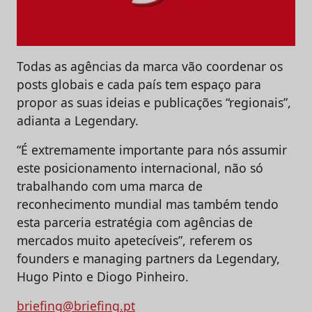
Todas as agências da marca vão coordenar os
posts globais e cada país tem espaço para
propor as suas ideias e publicações “regionais”,
adianta a Legendary.
“É extremamente importante para nós assumir
este posicionamento internacional, não só
trabalhando com uma marca de
reconhecimento mundial mas também tendo
esta parceria estratégia com agências de
mercados muito apetecíveis”, referem os
founders e managing partners da Legendary,
Hugo Pinto e Diogo Pinheiro.
briefing@briefing.pt