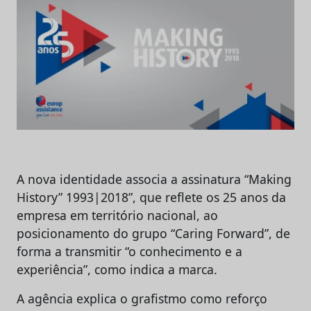
A nova identidade associa a assinatura “Making
History” 1993|2018”, que reflete os 25 anos da
empresa em território nacional, ao
posicionamento do grupo “Caring Forward”, de
forma a transmitir “o conhecimento e a
experiência”, como indica a marca.
A agência explica o grafistmo como reforço