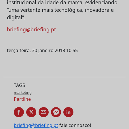
institucional da idade da marca, evidenciando
“uma vertente mais tecnológica, inovadora e
digital”.
briefing@briefing.pt
terça-feira, 30 janeiro 2018 10:55
TAGS
marketing
Partilhe
briefing@briefing.pt
fale connosco!