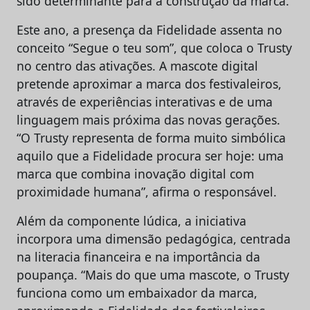
sido determinante para a construção da marca.
Este ano, a presença da Fidelidade assenta no
conceito “Segue o teu som”, que coloca o Trusty
no centro das ativações. A mascote digital
pretende aproximar a marca dos festivaleiros,
através de experiências interativas e de uma
linguagem mais próxima das novas gerações.
“O Trusty representa de forma muito simbólica
aquilo que a Fidelidade procura ser hoje: uma
marca que combina inovação digital com
proximidade humana”, afirma o responsável.
Além da componente lúdica, a iniciativa
incorpora uma dimensão pedagógica, centrada
na literacia financeira e na importância da
poupança. “Mais do que uma mascote, o Trusty
funciona como um embaixador da marca,