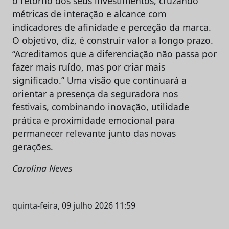
o retorno dos seus investimentos, cruzando
métricas de interação e alcance com
indicadores de afinidade e perceção da marca.
O objetivo, diz, é construir valor a longo prazo.
“Acreditamos que a diferenciação não passa por
fazer mais ruído, mas por criar mais
significado.” Uma visão que continuará a
orientar a presença da seguradora nos
festivais, combinando inovação, utilidade
prática e proximidade emocional para
permanecer relevante junto das novas
gerações.
Carolina Neves
quinta-feira, 09 julho 2026 11:59