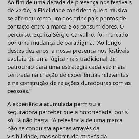
Ao fim de uma década de presença nos festivais
de verão, a Fidelidade considera que a música
se afirmou como um dos principais pontos de
contacto entre a marca e os consumidores. O
percurso, explica Sérgio Carvalho, foi marcado
por uma mudança de paradigma. “Ao longo
destes dez anos, a nossa presença nos festivais
evoluiu de uma lógica mais tradicional de
patrocínio para uma estratégia cada vez mais
centrada na criação de experiências relevantes
e na construção de relações duradouras com as
pessoas.”
A experiência acumulada permitiu à
seguradora perceber que a notoriedade, por si
só, já não basta. “A relevância de uma marca
não se conquista apenas através da
visibilidade, mas sobretudo através da